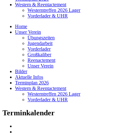
Western & Reentactement
Westerntreffen 2026 Lager
Vorderlader & UHR
Home
Unser Verein
Übungszeiten
Jugendarbeit
Vorderlader
Großkaliber
Reenactement
Unser Verein
Bilder
Aktuelle Infos
Terminplan 2026
Western & Reentactement
Westerntreffen 2026 Lager
Vorderlader & UHR
Terminkalender