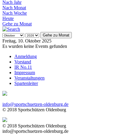
Nach Jahr
Nach Monat
Nach Woche
Heute
Gehe zu Monat
Gehe zu Monat
Freitag, 10. Oktober 2025
Es wurden keine Events gefunden
Anmeldung
Vorstand
IR No.11
Impressum
Veranstaltungen
Spartenleiter
info@sportschuetzen-oldenburg.de
© 2018 Sportschützen Oldenburg
© 2018 Sportschützen Oldenburg
info@sportschuetzen-oldenburg.de