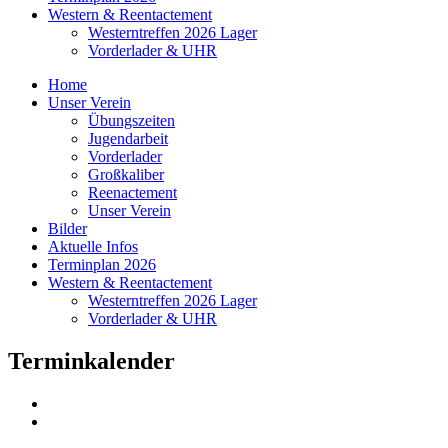
Western & Reentactement
Westerntreffen 2026 Lager
Vorderlader & UHR
Home
Unser Verein
Übungszeiten
Jugendarbeit
Vorderlader
Großkaliber
Reenactement
Unser Verein
Bilder
Aktuelle Infos
Terminplan 2026
Western & Reentactement
Westerntreffen 2026 Lager
Vorderlader & UHR
Terminkalender