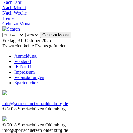
Nach Jahr
Nach Monat
Nach Woche
Heute
Gehe zu Monat
Gehe zu Monat
Freitag, 31. Oktober 2025
Es wurden keine Events gefunden
Anmeldung
Vorstand
IR No.11
Impressum
Veranstaltungen
Spartenleiter
info@sportschuetzen-oldenburg.de
© 2018 Sportschützen Oldenburg
© 2018 Sportschützen Oldenburg
info@sportschuetzen-oldenburg.de